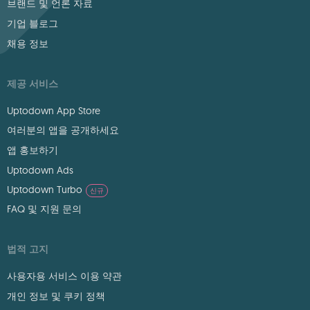
브랜드 및 언론 자료
기업 블로그
채용 정보
제공 서비스
Uptodown App Store
여러분의 앱을 공개하세요
앱 홍보하기
Uptodown Ads
Uptodown Turbo
신규
FAQ 및 지원 문의
법적 고지
사용자용 서비스 이용 약관
개인 정보 및 쿠키 정책