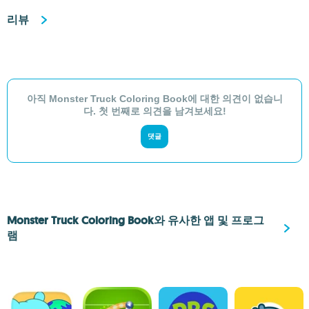
리뷰
아직 Monster Truck Coloring Book에 대한 의견이 없습니
다. 첫 번째로 의견을 남겨보세요!
댓글
Monster Truck Coloring Book와 유사한 앱 및 프로그
램