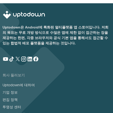
Uptodown은 Android에 특화된 멀티플랫폼 앱 스토어입니다. 저희
의 목표는 무료 개방 방식으로 수많은 앱에 제한 없이 접근하는 장을
제공하는 한편, 각종 브라우저와 공식 기본 앱을 통해서도 접근할 수
있는 합법적 배포 플랫폼을 제공하는 것입니다.
회사 둘러보기
Uptodown에 대하여
기업 정보
편집 정책
투명성 센터